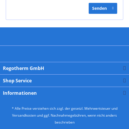
Senden
Regotherm GmbH
Shop Service
Informationen
* Alle Preise verstehen sich zzgl. der gesetzl. Mehrwertsteuer und
Versandkosten
und ggf. Nachnahmegebühren, wenn nicht anders
beschrieben