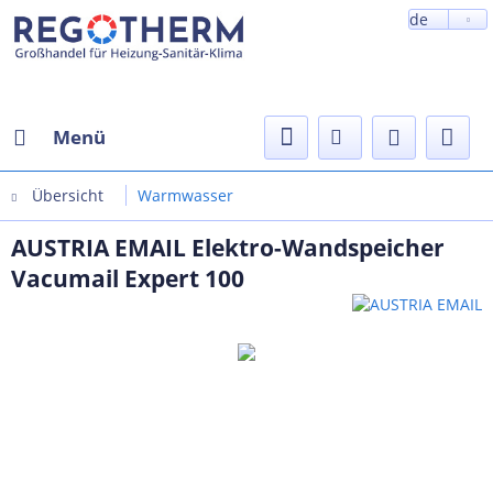
de
Menü
Übersicht
Warmwasser
AUSTRIA EMAIL Elektro-Wandspeicher
Vacumail Expert 100