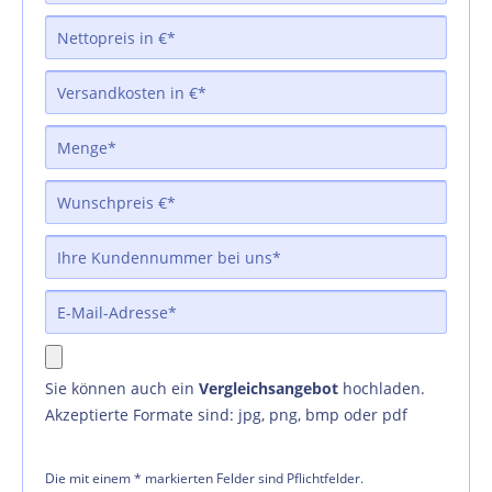
Sie können auch ein
Vergleichsangebot
hochladen.
Akzeptierte Formate sind: jpg, png, bmp oder pdf
Die mit einem * markierten Felder sind Pflichtfelder.