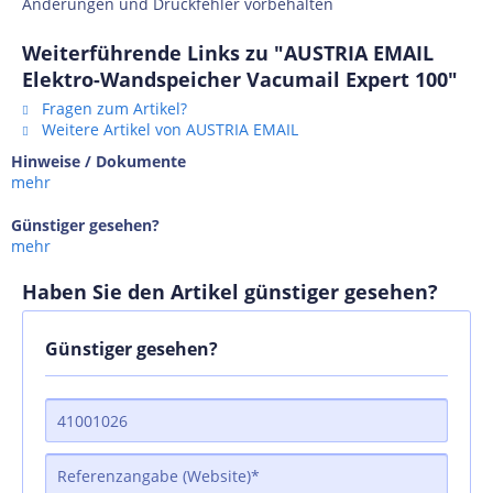
Änderungen und Druckfehler vorbehalten
Weiterführende Links zu "AUSTRIA EMAIL
Elektro-Wandspeicher Vacumail Expert 100"
Fragen zum Artikel?
Weitere Artikel von AUSTRIA EMAIL
Hinweise / Dokumente
mehr
Günstiger gesehen?
mehr
Haben Sie den Artikel günstiger gesehen?
Günstiger gesehen?